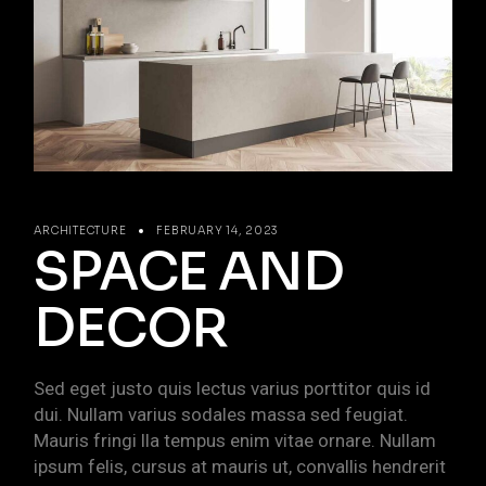
ARCHITECTURE
FEBRUARY 14, 2023
SPACE AND
DECOR
Sed eget justo quis lectus varius porttitor quis id
dui. Nullam varius sodales massa sed feugiat.
Mauris fringi lla tempus enim vitae ornare. Nullam
ipsum felis, cursus at mauris ut, convallis hendrerit