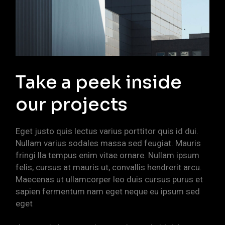
Take a peek inside
our projects
Eget justo quis lectus varius porttitor quis id dui.
Nullam varius sodales massa sed feugiat. Mauris
fringi lla tempus enim vitae ornare. Nullam ipsum
felis, cursus at mauris ut, convallis hendrerit arcu.
Maecenas ut ullamcorper leo duis cursus purus et
sapien fermentum nam eget neque eu ipsum sed
eget