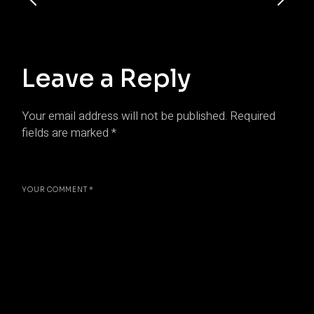
Leave a Reply
Your email address will not be published.
Required
fields are marked
*
YOUR COMMENT *