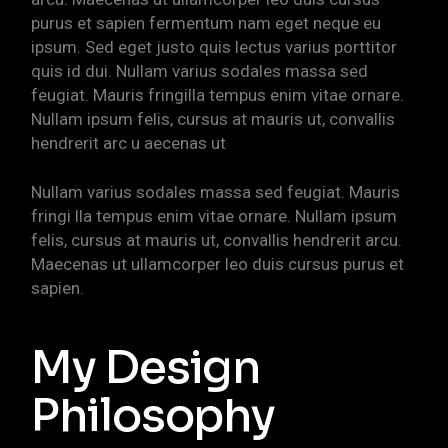
purus et sapien fermentum nam eget neque eu
ipsum. Sed eget justo quis lectus varius porttitor
quis id dui. Nullam varius sodales massa sed
feugiat. Mauris fringilla tempus enim vitae ornare.
Nullam ipsum felis, cursus at mauris ut, convallis
hendrerit arc u aecenas ut
Nullam varius sodales massa sed feugiat. Mauris
fringi lla tempus enim vitae ornare. Nullam ipsum
felis, cursus at mauris ut, convallis hendrerit arcu.
Maecenas ut ullamcorper leo duis cursus purus et
sapien.
My Design
Philosophy