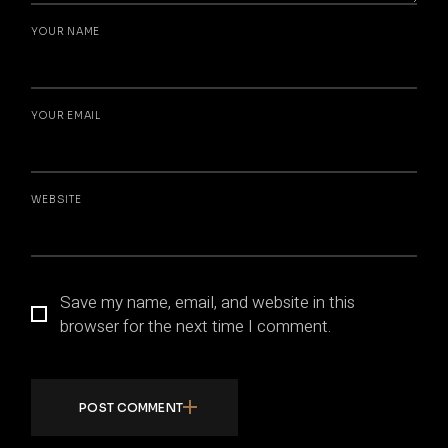
YOUR NAME
YOUR EMAIL
WEBSITE
Save my name, email, and website in this
browser for the next time I comment.
POST COMMENT