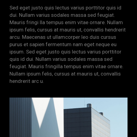
Sed eget justo quis lectus varius porttitor quis id
dui. Nullam varius sodales massa sed feugiat.
Mauris fringi lla tempus enim vitae ornare. Nullam
ipsum felis, cursus at mauris ut, convallis hendrerit
arcu. Maecenas ut ullamcorper leo duis cursus
purus et sapien fermentum nam eget neque eu
ipsum. Sed eget justo quis lectus varius porttitor
quis id dui. Nullam varius sodales massa sed
feugiat. Mauris fringilla tempus enim vitae ornare.
Nullam ipsum felis, cursus at mauris ut, convallis
hendrerit arc u.