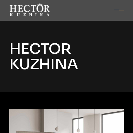
HECTOR
KUZHINA