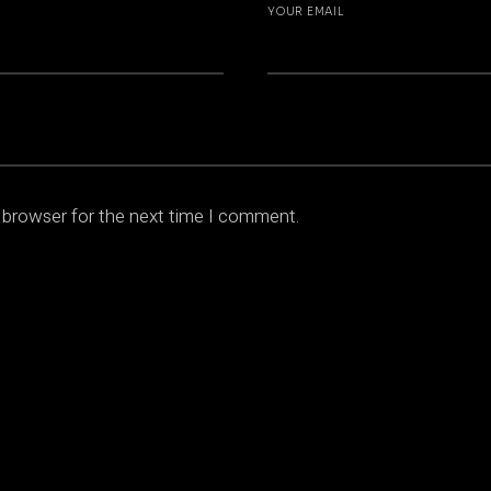
YOUR EMAIL
 browser for the next time I comment.