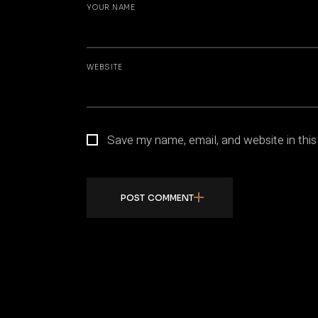
YOUR NAME
WEBSITE
Save my name, email, and website in this
POST COMMENT