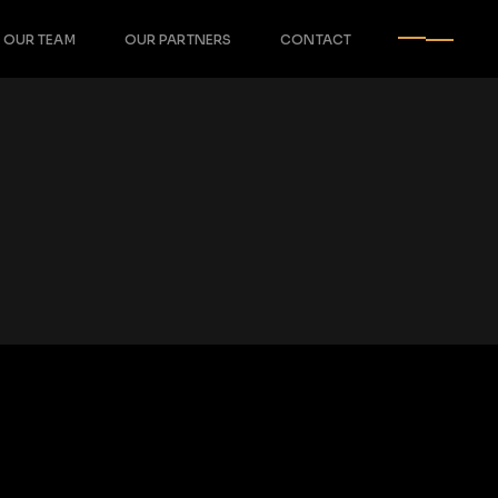
OUR TEAM
OUR PARTNERS
CONTACT