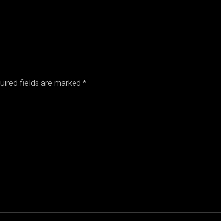
uired fields are marked
*