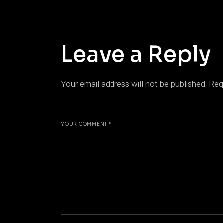
Leave a Reply
Your email address will not be published.
Req
YOUR COMMENT *